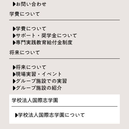
お問い合わせ
学費について
学費について
サポート・奨学金について
専門実践教育給付金制度
将来について
将来について
現場実習・イベント
グループ施設での実習
グループ施設の紹介
学校法人国際志学園
学校法人国際志学園について