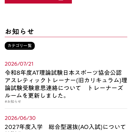
お知らせ
カテゴリ一覧
2026/07/21
令和8年度AT理論試験日本スポーツ協会公認
アスレティックトレーナー(旧カリキュラム)理
論試験受験意思連絡について トレーナーズ
ルームを更新しました。
#お知らせ
2026/06/30
2027年度入学 総合型選抜(AO入試)について