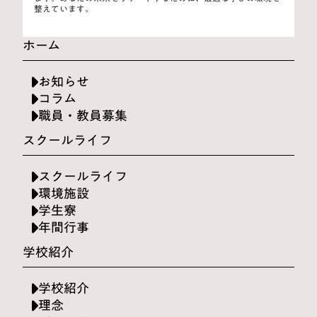
整えています。
ホーム
お知らせ
コラム
職員・教員募集
スクールライフ
スクールライフ
環境施設
学生寮
年間行事
学校紹介
学校紹介
理念