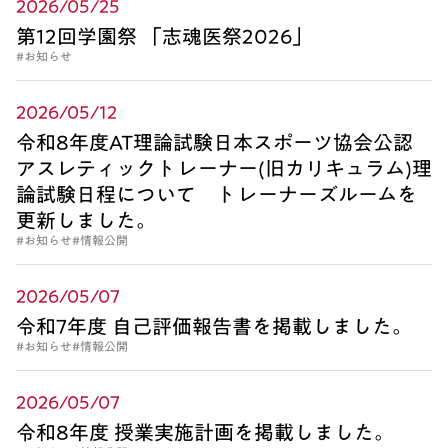
2026/05/25
第12回学園祭 「志魂医祭2026」
#お知らせ
2026/05/12
令和8年度AT理論試験日本スポーツ協会公認
アスレティックトレーナー(旧カリキュラム)理
論試験日程について トレーナーズルームを
更新しました。
#お知らせ
#情報公開
2026/05/07
令和7年度 自己評価報告書を掲載しました。
#お知らせ
#情報公開
2026/05/07
令和8年度 授業実施計画を掲載しました。