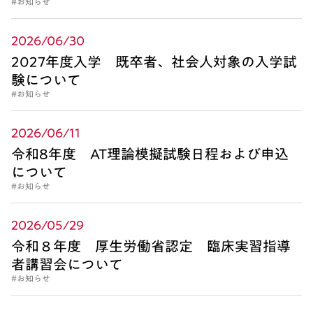
#お知らせ
2026/06/30
2027年度入学 既卒者、社会人対象の入学試
験について
#お知らせ
2026/06/11
令和8年度 AT理論模擬試験日程および申込
について
#お知らせ
2026/05/29
令和８年度 厚生労働省認定 臨床実習指導
者講習会について
#お知らせ