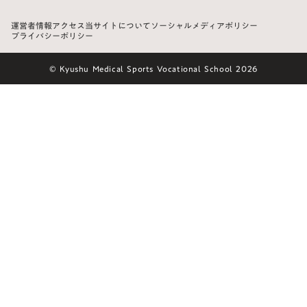
運営者情報
アクセス
当サイトについて
ソーシャルメディアポリシー
プライバシーポリシー
© Kyushu Medical Sports Vocational School 2026