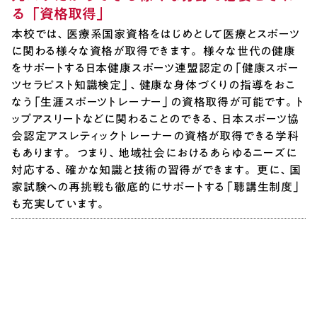
る「資格取得」
本校では、医療系国家資格をはじめとして医療とスポーツ
に関わる様々な資格が取得できます。 様々な世代の健康
をサポートする日本健康スポーツ連盟認定の「健康スポー
ツセラピスト知識検定」、健康な身体づくりの指導をおこ
なう「生涯スポーツトレーナー」の資格取得が可能です。ト
ップアスリートなどに関わることのできる、日本スポーツ協
会認定アスレティックトレーナーの資格が取得できる学科
もあります。 つまり、地域社会におけるあらゆるニーズに
対応する、確かな知識と技術の習得ができます。 更に、国
家試験への再挑戦も徹底的にサポートする「聴講生制度」
も充実しています。