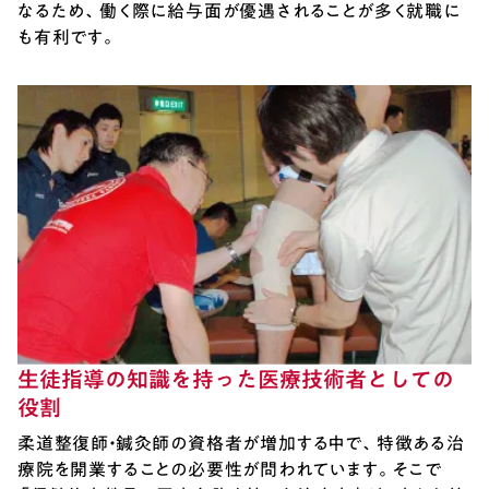
なるため、働く際に給与面が優遇されることが多く就職に
も有利です。
生徒指導の知識を持った医療技術者としての
役割
柔道整復師・鍼灸師の資格者が増加する中で、特徴ある治
療院を開業することの必要性が問われています。そこで