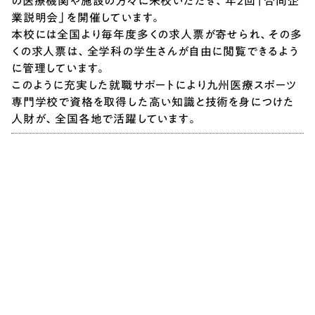
の医療機関や施設の方々に来校いただき、年2回「合同企
業説明会」を開催しています。
本校には全国より毎年度多くの求人票が寄せられ、その多
くの求人票は、全学科の学生さんが自由に閲覧できるよう
に管理しています。
このように充実した就職サポートにより九州医療スポーツ
専門学校で資格を取得した高い知識と技術を身につけた
人財が、全国各地で活躍しています。