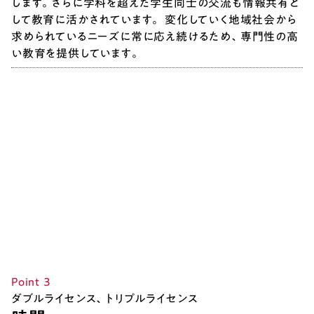
します。さらに学科を超えた学生同士の交流も情報共有と
して教育に活かされています。 変化していく地域社会から
求められているニーズに常に応え続けるため、専門性の高
い教育を提供しています。
Point ３
ダブルライセンス、トリプルライセンス