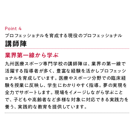
Point ４
プロフェッショナルを育成する現役のプロフェッショナル
講師陣
業界第一線から学ぶ
九州医療スポーツ専門学校の講師陣は、業界の第一線で
活躍する指導者が多く、豊富な経験を活かしプロフェッシ
ョナルを育成しています。医療やスポーツ分野での臨床経
験を授業に反映し、学生にわかりやすく指導。夢の実現を
全力でサポートします。現場をイメージしながら学ぶこと
で、子どもや高齢者など多様な対象に対応できる実践力を
養う、実践的な教育を提供しています。