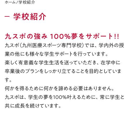
ホーム
/
学校紹介
学校紹介
九スポの強み 100%夢をサポート!!
九スポ（九州医療スポーツ専門学校）では、学内外の授
業の他にも様々な学生サポートを行っています。
楽しく有意義な学生生活を送っていただき、在学中に
卒業後のプランをしっかり立てることを目的としていま
す。
何かを得るために何かを諦める必要はありません。
九スポは、学生の夢を１００％叶えるために、常に学生と
共に成長を続けています。