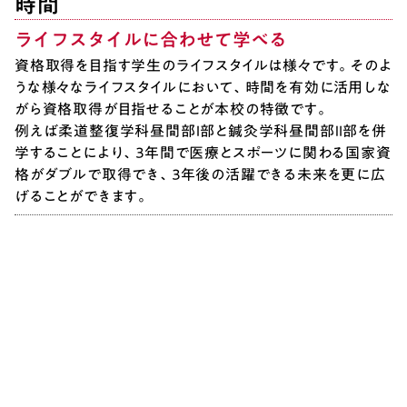
時間
ライフスタイルに合わせて学べる
資格取得を目指す学生のライフスタイルは様々です。そのよ
うな様々なライフスタイルにおいて、時間を有効に活用しな
がら資格取得が目指せることが本校の特徴です。
例えば柔道整復学科昼間部Ⅰ部と鍼灸学科昼間部Ⅱ部を併
学することにより、３年間で医療とスポーツに関わる国家資
格がダブルで取得でき、３年後の活躍できる未来を更に広
げることができます。