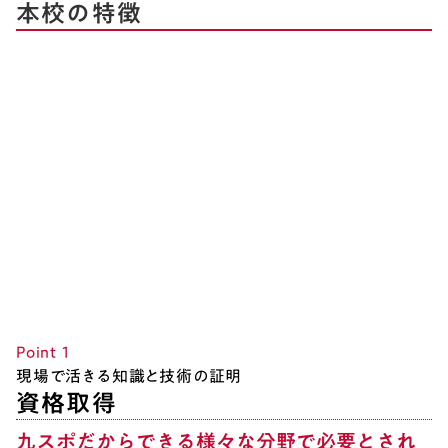
本校の特徴
Point 1
現場で活きる知識と技術の証明
資格取得
九スポだからできる様々な分野で必要とされ