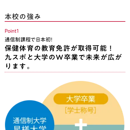
本校の強み
Point１
通信制課程で日本初！
保健体育の教育免許が取得可能！
九スポと大学のW卒業で未来が広が
ります。