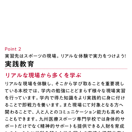
Point ２
実習先はスポーツの現場。リアルな体験で実力をつけよう！
実践教育
リアルな現場から多くを学ぶ
リアルな現場を体験し、そこから学び取ることを重要視し
ている本校では、学内の勉強にとどまらず様々な現場実習
を行っています。学内で得た知識をより実践的に身に付け
ることで即戦力を養います。また現場にて対象となる方へ
関わることで、人と人とのコミュニケーション能力も高める
こともできます。九州医療スポーツ専門学校では身体的サ
ポートだけでなく精神的サポートも提供できる人財を育成