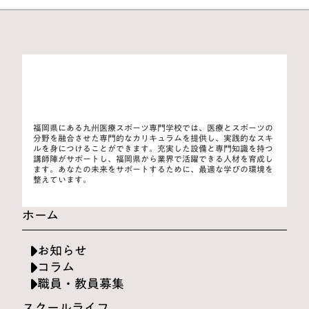
福岡県にある九州医療スポーツ専門学校では、医療とスポーツの
分野を融合させた専門的なカリキュラムを提供し、実践的なスキ
ルを身につけることができます。充実した設備と専門知識を持つ
講師陣がサポートし、福岡県から業界で活躍できる人材を育成し
ます。あなたの未来をサポートするために、最適な学びの環境を
整えています。
ホーム
お知らせ
コラム
職員・教員募集
スクールライフ