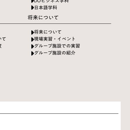
DOビジネス学科
日本語学科
将来について
将来について
いて
現場実習・イベント
度
グループ施設での実習
グループ施設の紹介