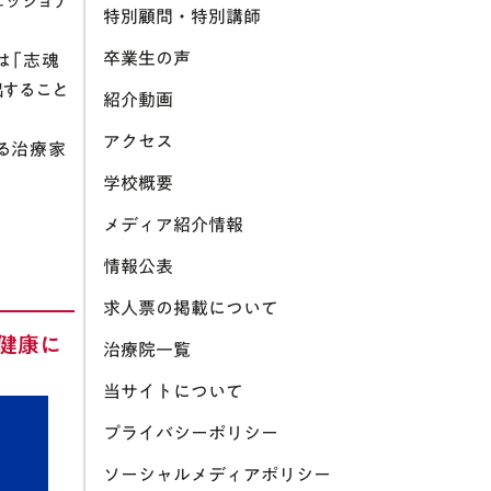
ェッショナ
特別顧問・特別講師
卒業生の声
は「志魂
すること
紹介動画
アクセス
る治療家
学校概要
メディア紹介情報
情報公表
求人票の掲載について
健康に
治療院一覧
当サイトについて
プライバシーポリシー
ソーシャルメディアポリシー