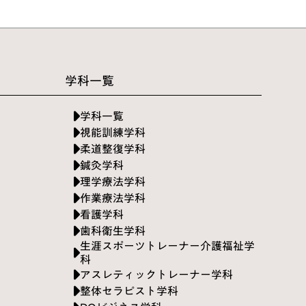
学科一覧
学科一覧
視能訓練学科
柔道整復学科
鍼灸学科
理学療法学科
作業療法学科
看護学科
歯科衛生学科
生涯スポーツトレーナー介護福祉学
科
アスレティックトレーナー学科
整体セラピスト学科