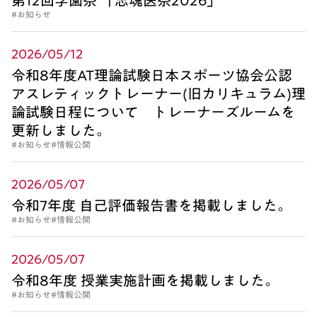
第12回学園祭 「志魂医祭2026」
#お知らせ
2026/05/12
令和8年度AT理論試験日本スポーツ協会公認
アスレティックトレーナー(旧カリキュラム)理
論試験日程について トレーナーズルームを
更新しました。
#お知らせ
#情報公開
2026/05/07
令和7年度 自己評価報告書を掲載しました。
#お知らせ
#情報公開
2026/05/07
令和8年度 授業実施計画を掲載しました。
#お知らせ
#情報公開