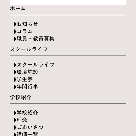
ホーム
お知らせ
コラム
職員・教員募集
スクールライフ
スクールライフ
環境施設
学生寮
年間行事
学校紹介
学校紹介
理念
ごあいさつ
講師一覧