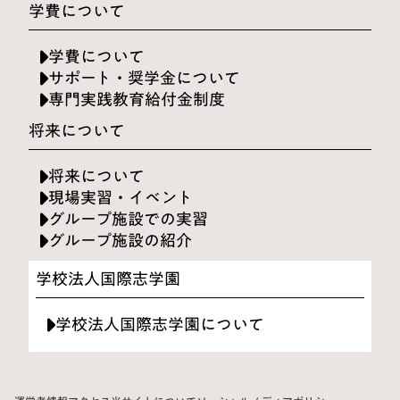
学費について
学費について
サポート・奨学金について
専門実践教育給付金制度
将来について
将来について
現場実習・イベント
グループ施設での実習
グループ施設の紹介
学校法人国際志学園
学校法人国際志学園について