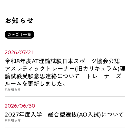
お知らせ
カテゴリ一覧
2026/07/21
令和8年度AT理論試験日本スポーツ協会公認
アスレティックトレーナー(旧カリキュラム)理
論試験受験意思連絡について トレーナーズ
ルームを更新しました。
#お知らせ
2026/06/30
2027年度入学 総合型選抜(AO入試)について
#お知らせ