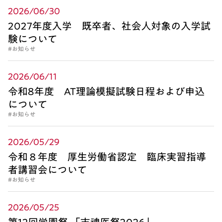
2026/06/30
2027年度入学 既卒者、社会人対象の入学試
験について
#お知らせ
2026/06/11
令和8年度 AT理論模擬試験日程および申込
について
#お知らせ
2026/05/29
令和８年度 厚生労働省認定 臨床実習指導
者講習会について
#お知らせ
2026/05/25