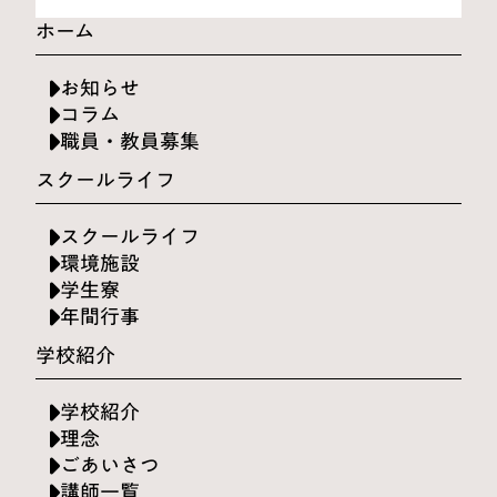
ホーム
お知らせ
コラム
職員・教員募集
スクールライフ
スクールライフ
環境施設
学生寮
年間行事
学校紹介
学校紹介
理念
ごあいさつ
講師一覧