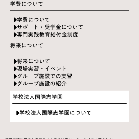
学費について
学費について
サポート・奨学金について
専門実践教育給付金制度
将来について
将来について
現場実習・イベント
グループ施設での実習
グループ施設の紹介
学校法人国際志学園
学校法人国際志学園について