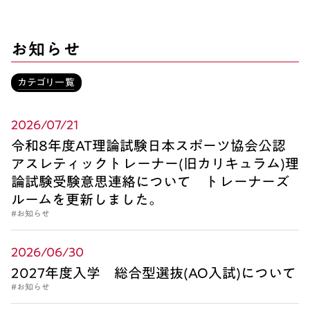
お知らせ
カテゴリ一覧
2026/07/21
令和8年度AT理論試験日本スポーツ協会公認
アスレティックトレーナー(旧カリキュラム)理
論試験受験意思連絡について トレーナーズ
ルームを更新しました。
#お知らせ
2026/06/30
2027年度入学 総合型選抜(AO入試)について
#お知らせ