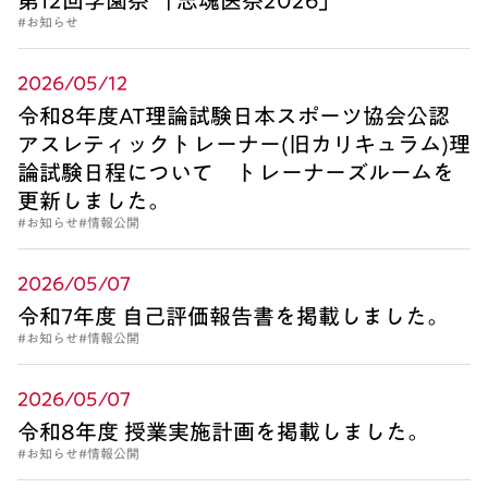
第12回学園祭 「志魂医祭2026」
#お知らせ
2026/05/12
令和8年度AT理論試験日本スポーツ協会公認
アスレティックトレーナー(旧カリキュラム)理
論試験日程について トレーナーズルームを
更新しました。
#お知らせ
#情報公開
2026/05/07
令和7年度 自己評価報告書を掲載しました。
#お知らせ
#情報公開
2026/05/07
令和8年度 授業実施計画を掲載しました。
#お知らせ
#情報公開