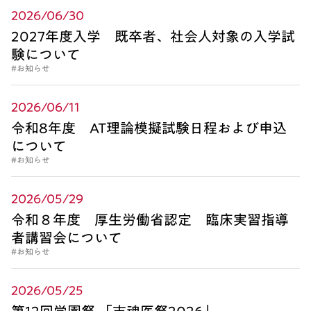
2026/06/30
2027年度入学 既卒者、社会人対象の入学試
験について
#お知らせ
2026/06/11
令和8年度 AT理論模擬試験日程および申込
について
#お知らせ
2026/05/29
令和８年度 厚生労働省認定 臨床実習指導
者講習会について
#お知らせ
2026/05/25