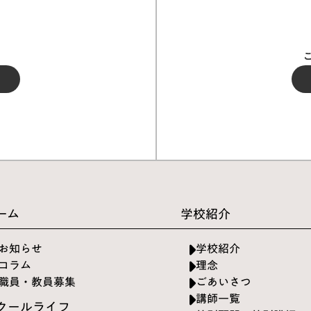
ーム
学校紹介
お知らせ
学校紹介
コラム
理念
職員・教員募集
ごあいさつ
講師一覧
クールライフ