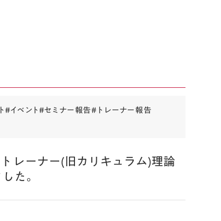
ト
#イベント
#セミナー報告
#トレーナー報告
トレーナー(旧カリキュラム)理論
ました。