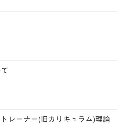
いて
トレーナー(旧カリキュラム)理論