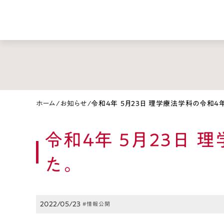
ホーム
/
お知らせ
/
令和4年 5月23日 理学療法学科の令和
令和4年 5月23日
た。
2022/05/23
#情報公開