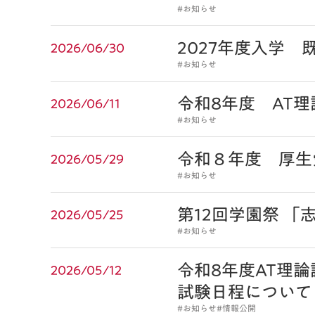
#お知らせ
2027年度入学
2026/06/30
#お知らせ
令和8年度 AT
2026/06/11
#お知らせ
令和８年度 厚生
2026/05/29
#お知らせ
第12回学園祭 「
2026/05/25
#お知らせ
令和8年度AT理
2026/05/12
試験日程について
#お知らせ
#情報公開