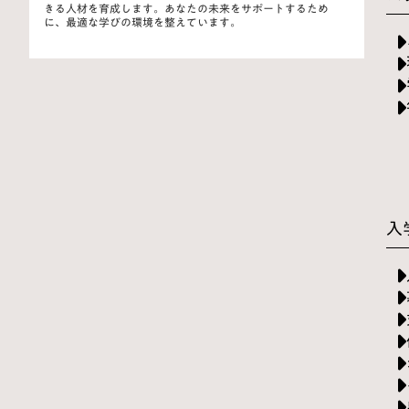
きる人材を育成します。あなたの未来をサポートするため
に、最適な学びの環境を整えています。
入