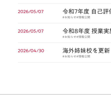
令和7年度 自己
2026/05/07
#お知らせ
#情報公開
令和8年度 授業
2026/05/07
#お知らせ
#情報公開
海外姉妹校を更新
2026/04/30
#お知らせ
#情報公開