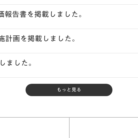
評価報告書を掲載しました。
実施計画を掲載しました。
しました。
もっと見る