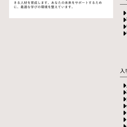
きる人材を育成します。あなたの未来をサポートするため
に、最適な学びの環境を整えています。
入