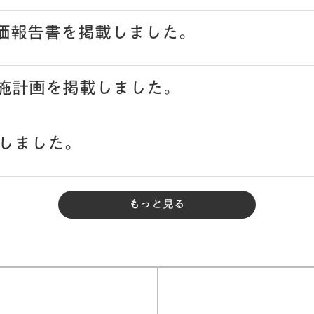
評価報告書を掲載しました。
実施計画を掲載しました。
しました。
もっと見る