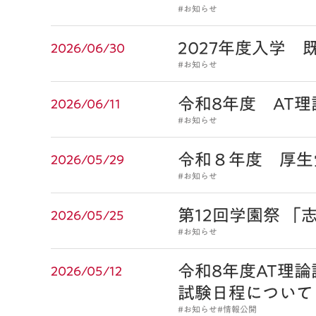
#お知らせ
2027年度入学
2026/06/30
#お知らせ
令和8年度 AT
2026/06/11
#お知らせ
令和８年度 厚生
2026/05/29
#お知らせ
第12回学園祭 「
2026/05/25
#お知らせ
令和8年度AT理
2026/05/12
試験日程について
#お知らせ
#情報公開