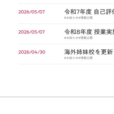
令和7年度 自己
2026/05/07
#お知らせ
#情報公開
令和8年度 授業
2026/05/07
#お知らせ
#情報公開
海外姉妹校を更新
2026/04/30
#お知らせ
#情報公開