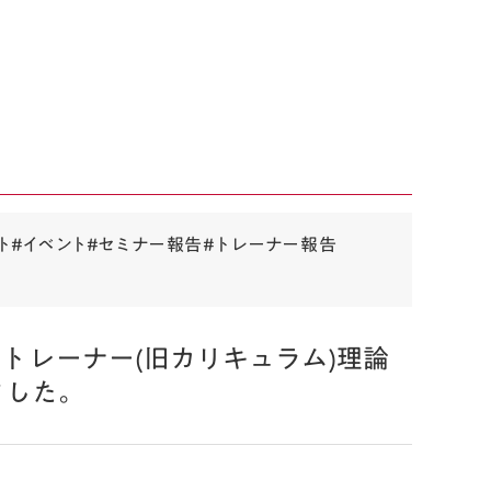
ト
#イベント
#セミナー報告
#トレーナー報告
トレーナー(旧カリキュラム)理論
ました。