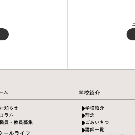
ーム
学校紹介
お知らせ
学校紹介
コラム
理念
職員・教員募集
ごあいさつ
講師一覧
クールライフ