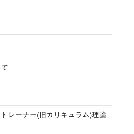
いて
トレーナー(旧カリキュラム)理論