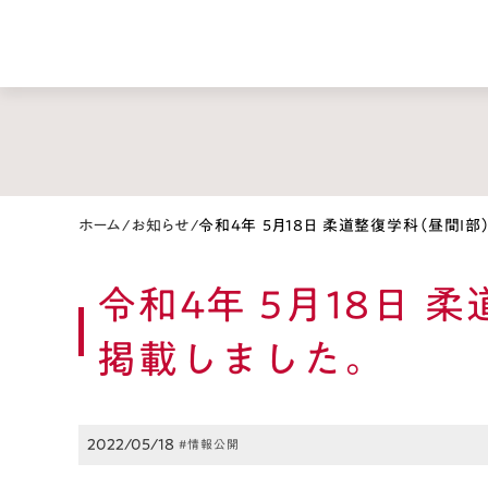
ホーム
/
お知らせ
/
令和4年 5月18日 柔道整復学科（昼間Ⅰ
令和4年 5月18日
掲載しました。
2022/05/18
#情報公開