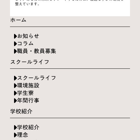
整えています。
ホーム
お知らせ
コラム
職員・教員募集
スクールライフ
スクールライフ
環境施設
学生寮
年間行事
学校紹介
学校紹介
理念