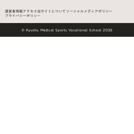
運営者情報
アクセス
当サイトについて
ソーシャルメディアポリシー
プライバシーポリシー
© Kyushu Medical Sports Vocational School 2026