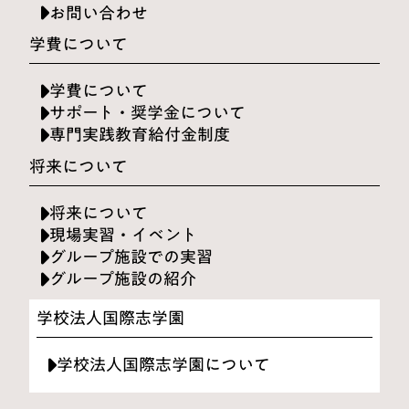
お問い合わせ
学費について
学費について
サポート・奨学金について
専門実践教育給付金制度
将来について
将来について
現場実習・イベント
グループ施設での実習
グループ施設の紹介
学校法人国際志学園
学校法人国際志学園について