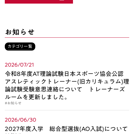
お知らせ
カテゴリ一覧
2026/07/21
令和8年度AT理論試験日本スポーツ協会公認
アスレティックトレーナー(旧カリキュラム)理
論試験受験意思連絡について トレーナーズ
ルームを更新しました。
#お知らせ
2026/06/30
2027年度入学 総合型選抜(AO入試)について