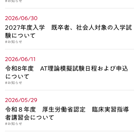
#お知らせ
2026/06/30
2027年度入学 既卒者、社会人対象の入学試
験について
#お知らせ
2026/06/11
令和8年度 AT理論模擬試験日程および申込
について
#お知らせ
2026/05/29
令和８年度 厚生労働省認定 臨床実習指導
者講習会について
#お知らせ