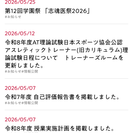
2026/05/25
第12回学園祭 「志魂医祭2026」
#お知らせ
2026/05/12
令和8年度AT理論試験日本スポーツ協会公認
アスレティックトレーナー(旧カリキュラム)理
論試験日程について トレーナーズルームを
更新しました。
#お知らせ
#情報公開
2026/05/07
令和7年度 自己評価報告書を掲載しました。
#お知らせ
#情報公開
2026/05/07
令和8年度 授業実施計画を掲載しました。