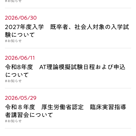
#お知らせ
2026/06/30
2027年度入学 既卒者、社会人対象の入学試
験について
#お知らせ
2026/06/11
令和8年度 AT理論模擬試験日程および申込
について
#お知らせ
2026/05/29
令和８年度 厚生労働省認定 臨床実習指導
者講習会について
#お知らせ