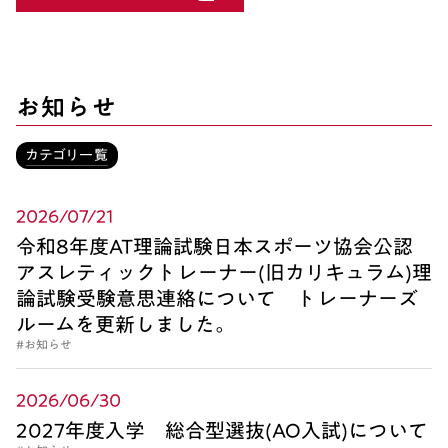
お知らせ
カテゴリ一覧
2026/07/21
令和8年度AT理論試験日本スポーツ協会公認
アスレティックトレーナー(旧カリキュラム)理
論試験受験意思連絡について トレーナーズ
ルームを更新しました。
#お知らせ
2026/06/30
2027年度入学 総合型選抜(AO入試)について