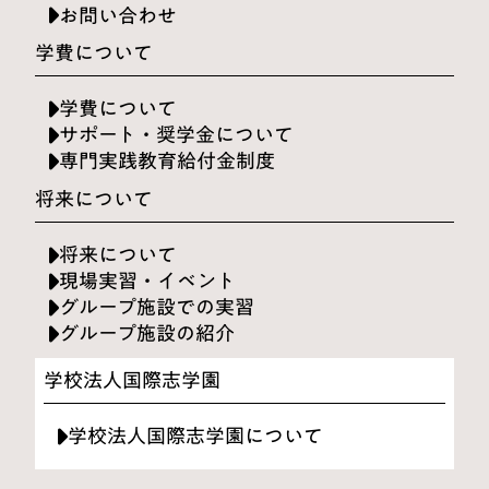
お問い合わせ
学費について
学費について
サポート・奨学金について
専門実践教育給付金制度
将来について
将来について
現場実習・イベント
グループ施設での実習
グループ施設の紹介
学校法人国際志学園
学校法人国際志学園について