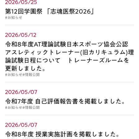
2026/05/25
第12回学園祭 「志魂医祭2026」
#お知らせ
2026/05/12
令和8年度AT理論試験日本スポーツ協会公認
アスレティックトレーナー(旧カリキュラム)理
論試験日程について トレーナーズルームを
更新しました。
#お知らせ
#情報公開
2026/05/07
令和7年度 自己評価報告書を掲載しました。
#お知らせ
#情報公開
2026/05/07
令和8年度 授業実施計画を掲載しました。