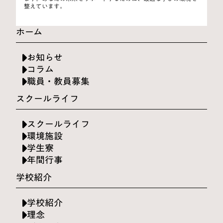
整えています。
ホーム
お知らせ
コラム
職員・教員募集
スクールライフ
スクールライフ
環境施設
学生寮
年間行事
学校紹介
学校紹介
理念