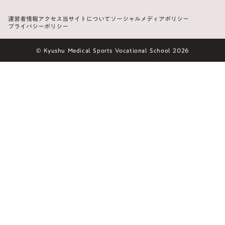
運営者情報
アクセス
当サイトについて
ソーシャルメディアポリシー
プライバシーポリシー
© Kyushu Medical Sports Vocational School 2026