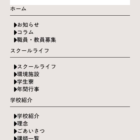
ホーム
お知らせ
コラム
職員・教員募集
スクールライフ
スクールライフ
環境施設
学生寮
年間行事
学校紹介
学校紹介
理念
ごあいさつ
講師一覧