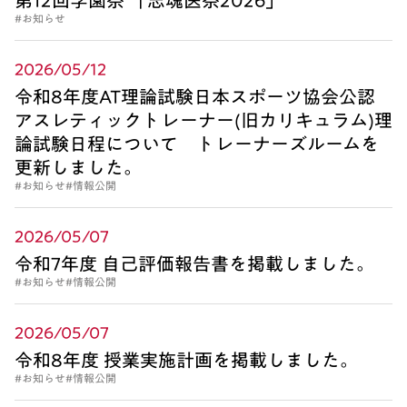
第12回学園祭 「志魂医祭2026」
#お知らせ
2026/05/12
令和8年度AT理論試験日本スポーツ協会公認
アスレティックトレーナー(旧カリキュラム)理
論試験日程について トレーナーズルームを
更新しました。
#お知らせ
#情報公開
2026/05/07
令和7年度 自己評価報告書を掲載しました。
#お知らせ
#情報公開
2026/05/07
令和8年度 授業実施計画を掲載しました。
#お知らせ
#情報公開