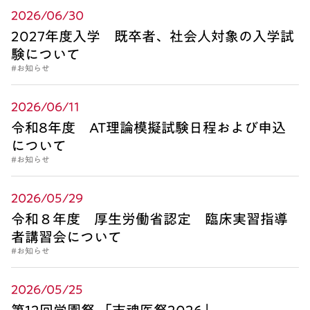
2026/06/30
2027年度入学 既卒者、社会人対象の入学試
験について
#お知らせ
2026/06/11
令和8年度 AT理論模擬試験日程および申込
について
#お知らせ
2026/05/29
令和８年度 厚生労働省認定 臨床実習指導
者講習会について
#お知らせ
2026/05/25