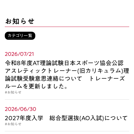
お知らせ
カテゴリ一覧
2026/07/21
令和8年度AT理論試験日本スポーツ協会公認
アスレティックトレーナー(旧カリキュラム)理
論試験受験意思連絡について トレーナーズ
ルームを更新しました。
#お知らせ
2026/06/30
2027年度入学 総合型選抜(AO入試)について
#お知らせ