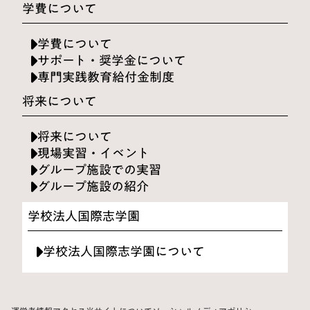
学費について
学費について
サポート・奨学金について
専門実践教育給付金制度
将来について
将来について
現場実習・イベント
グループ施設での実習
グループ施設の紹介
学校法人国際志学園
学校法人国際志学園について