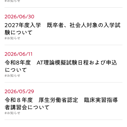
#お知らせ
2026/06/30
2027年度入学 既卒者、社会人対象の入学試
験について
#お知らせ
2026/06/11
令和8年度 AT理論模擬試験日程および申込
について
#お知らせ
2026/05/29
令和８年度 厚生労働省認定 臨床実習指導
者講習会について
#お知らせ