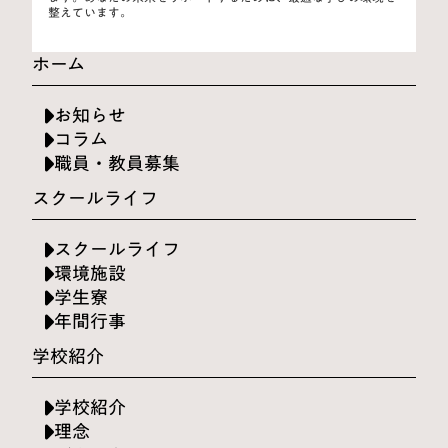
整えています。
ホーム
お知らせ
コラム
職員・教員募集
スクールライフ
スクールライフ
環境施設
学生寮
年間行事
学校紹介
学校紹介
理念