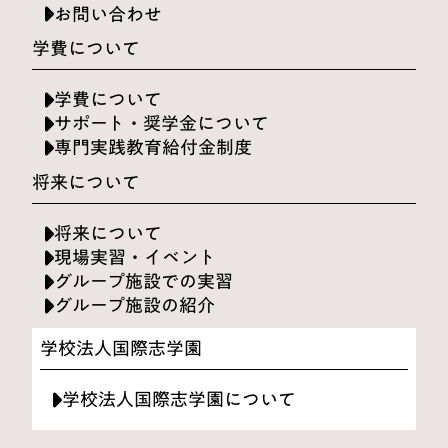
お問い合わせ
学費について
学費について
サポート・奨学金について
専門実践教育給付金制度
将来について
将来について
現場実習・イベント
グループ施設での実習
グループ施設の紹介
学校法人国際志学園
学校法人国際志学園について