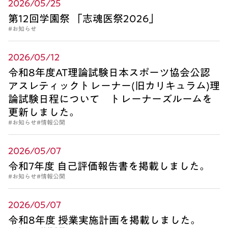
2026/05/25
第12回学園祭 「志魂医祭2026」
#お知らせ
2026/05/12
令和8年度AT理論試験日本スポーツ協会公認
アスレティックトレーナー(旧カリキュラム)理
論試験日程について トレーナーズルームを
更新しました。
#お知らせ
#情報公開
2026/05/07
令和7年度 自己評価報告書を掲載しました。
#お知らせ
#情報公開
2026/05/07
令和8年度 授業実施計画を掲載しました。