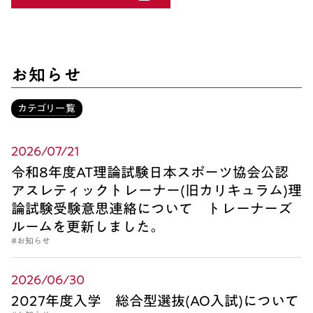
お知らせ
カテゴリ一覧
2026/07/21
令和8年度AT理論試験日本スポーツ協会公認
アスレティックトレーナー(旧カリキュラム)理
論試験受験意思連絡について トレーナーズ
ルームを更新しました。
#お知らせ
2026/06/30
2027年度入学 総合型選抜(AO入試)について