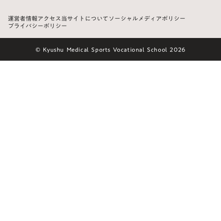
運営者情報
アクセス
当サイトについて
ソーシャルメディアポリシー
プライバシーポリシー
© Kyushu Medical Sports Vocational School 2026