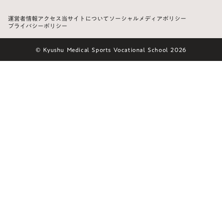
運営者情報
アクセス
当サイトについて
ソーシャルメディアポリシー
プライバシーポリシー
© Kyushu Medical Sports Vocational School 2026