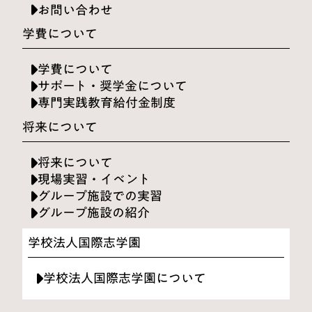
お問い合わせ
学費について
学費について
サポート・奨学金について
専門実践教育給付金制度
将来について
将来について
現場実習・イベント
グループ施設での実習
グループ施設の紹介
学校法人国際志学園
学校法人国際志学園について