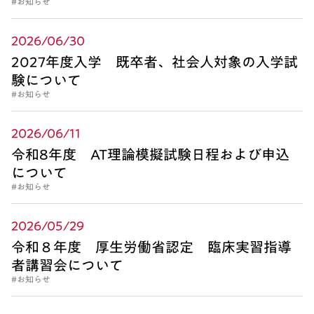
#お知らせ
2026/06/30
2027年度入学 既卒者、社会人対象の入学試
験について
#お知らせ
2026/06/11
令和8年度 AT理論模擬試験日程および申込
について
#お知らせ
2026/05/29
令和８年度 厚生労働省認定 臨床実習指導
者講習会について
#お知らせ