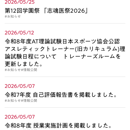
2026/05/25
第12回学園祭 「志魂医祭2026」
#お知らせ
2026/05/12
令和8年度AT理論試験日本スポーツ協会公認
アスレティックトレーナー(旧カリキュラム)理
論試験日程について トレーナーズルームを
更新しました。
#お知らせ
#情報公開
2026/05/07
令和7年度 自己評価報告書を掲載しました。
#お知らせ
#情報公開
2026/05/07
令和8年度 授業実施計画を掲載しました。