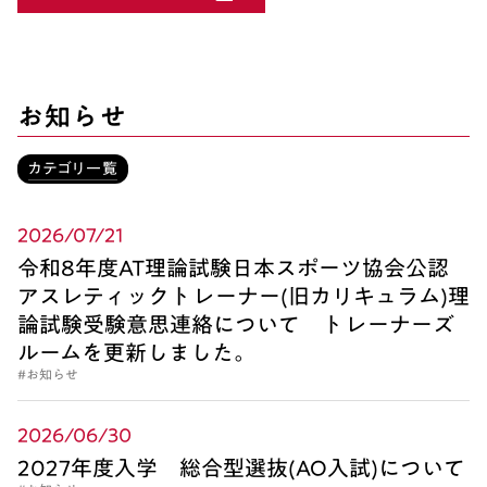
お知らせ
カテゴリ一覧
2026/07/21
令和8年度AT理論試験日本スポーツ協会公認
アスレティックトレーナー(旧カリキュラム)理
論試験受験意思連絡について トレーナーズ
ルームを更新しました。
#お知らせ
2026/06/30
2027年度入学 総合型選抜(AO入試)について