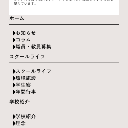
整えています。
ホーム
お知らせ
コラム
職員・教員募集
スクールライフ
スクールライフ
環境施設
学生寮
年間行事
学校紹介
学校紹介
理念