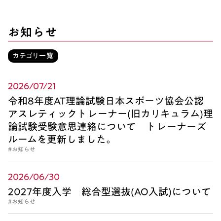
お知らせ
カテゴリ一覧
2026/07/21
令和8年度AT理論試験日本スポーツ協会公認
アスレティックトレーナー(旧カリキュラム)理
論試験受験意思連絡について トレーナーズ
ルームを更新しました。
#お知らせ
2026/06/30
2027年度入学 総合型選抜(AO入試)について
#お知らせ