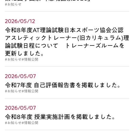
#お知らせ
2026/05/12
令和8年度AT理論試験日本スポーツ協会公認
アスレティックトレーナー(旧カリキュラム)理
論試験日程について トレーナーズルームを
更新しました。
#お知らせ
#情報公開
2026/05/07
令和7年度 自己評価報告書を掲載しました。
#お知らせ
#情報公開
2026/05/07
令和8年度 授業実施計画を掲載しました。
#お知らせ
#情報公開