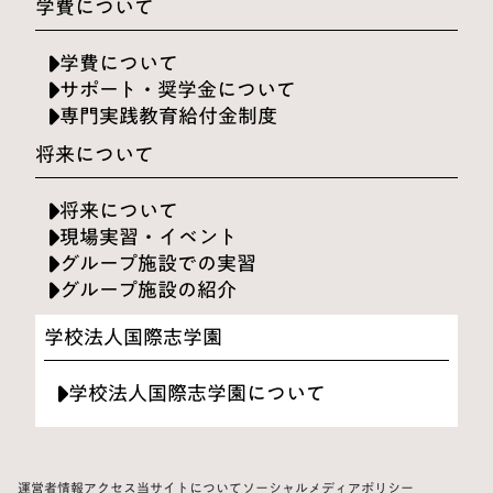
学費について
学費について
サポート・奨学金について
専門実践教育給付金制度
将来について
将来について
現場実習・イベント
グループ施設での実習
グループ施設の紹介
学校法人国際志学園
学校法人国際志学園について
運営者情報
アクセス
当サイトについて
ソーシャルメディアポリシー