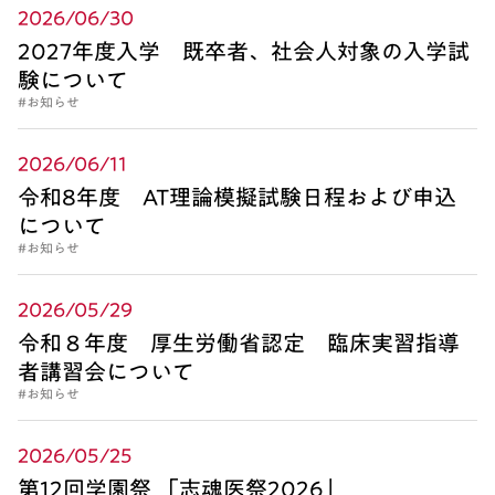
2026/06/30
2027年度入学 既卒者、社会人対象の入学試
験について
#お知らせ
2026/06/11
令和8年度 AT理論模擬試験日程および申込
について
#お知らせ
2026/05/29
令和８年度 厚生労働省認定 臨床実習指導
者講習会について
#お知らせ
2026/05/25
第12回学園祭 「志魂医祭2026」