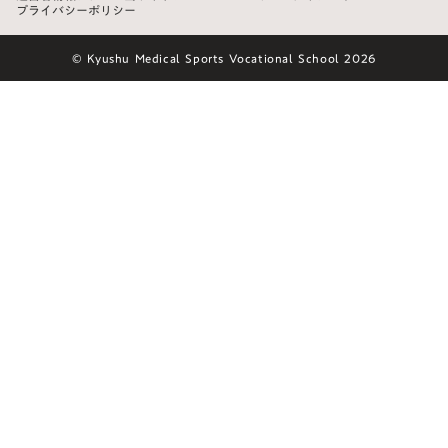
プライバシーポリシー
© Kyushu Medical Sports Vocational School 2026