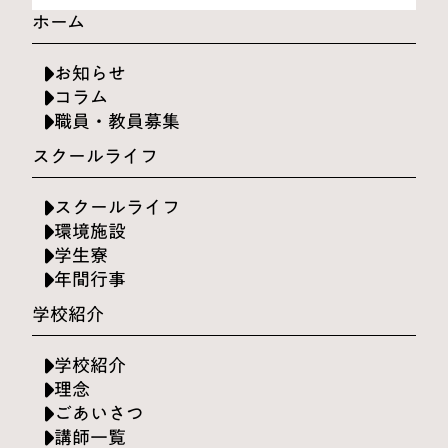
ホーム
お知らせ
コラム
職員・教員募集
スクールライフ
スクールライフ
環境施設
学生寮
年間行事
学校紹介
学校紹介
理念
ごあいさつ
講師一覧