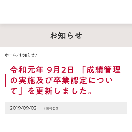
お知らせ
ホーム
/
お知らせ
/
令和元年 9月2日 「成績管理
の実施及び卒業認定につい
て」を更新しました。
2019/09/02
#情報公開