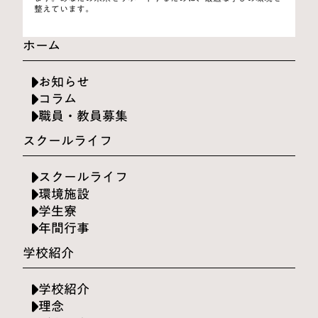
整えています。
ホーム
お知らせ
コラム
職員・教員募集
スクールライフ
スクールライフ
環境施設
学生寮
年間行事
学校紹介
学校紹介
理念