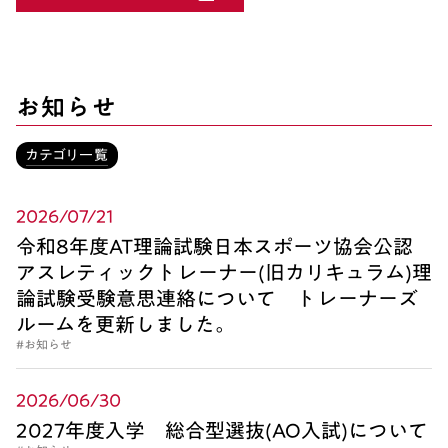
お知らせ
カテゴリ一覧
2026/07/21
令和8年度AT理論試験日本スポーツ協会公認
アスレティックトレーナー(旧カリキュラム)理
論試験受験意思連絡について トレーナーズ
ルームを更新しました。
#お知らせ
2026/06/30
2027年度入学 総合型選抜(AO入試)について