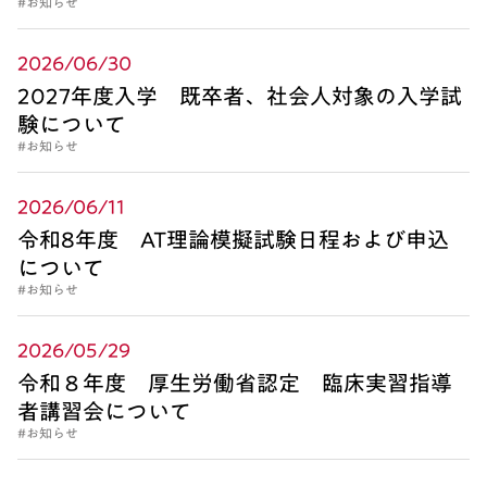
#お知らせ
2026/06/30
2027年度入学 既卒者、社会人対象の入学試
験について
#お知らせ
2026/06/11
令和8年度 AT理論模擬試験日程および申込
について
#お知らせ
2026/05/29
令和８年度 厚生労働省認定 臨床実習指導
者講習会について
#お知らせ