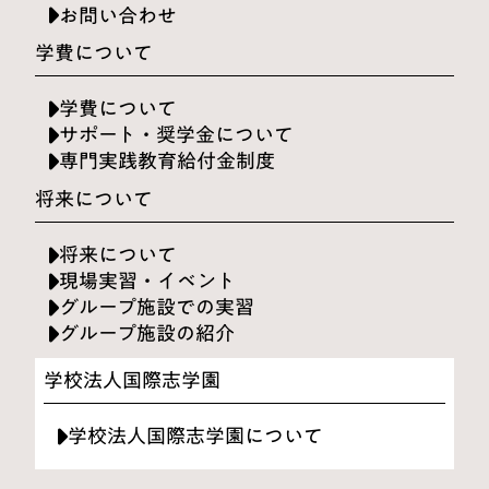
お問い合わせ
学費について
学費について
サポート・奨学金について
専門実践教育給付金制度
将来について
将来について
現場実習・イベント
グループ施設での実習
グループ施設の紹介
学校法人国際志学園
学校法人国際志学園について