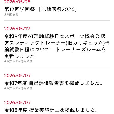
2026/05/25
第12回学園祭 「志魂医祭2026」
#お知らせ
2026/05/12
令和8年度AT理論試験日本スポーツ協会公認
アスレティックトレーナー(旧カリキュラム)理
論試験日程について トレーナーズルームを
更新しました。
#お知らせ
#情報公開
2026/05/07
令和7年度 自己評価報告書を掲載しました。
#お知らせ
#情報公開
2026/05/07
令和8年度 授業実施計画を掲載しました。