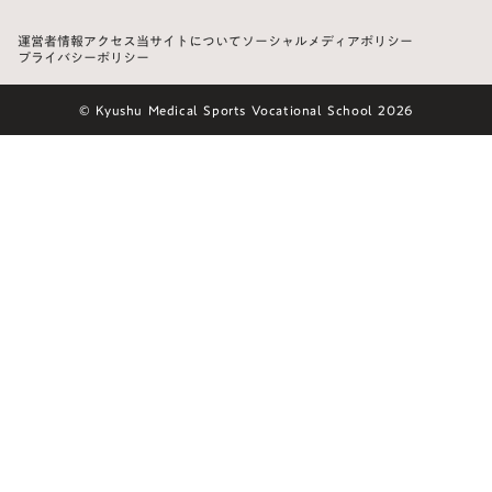
運営者情報
アクセス
当サイトについて
ソーシャルメディアポリシー
プライバシーポリシー
© Kyushu Medical Sports Vocational School 2026