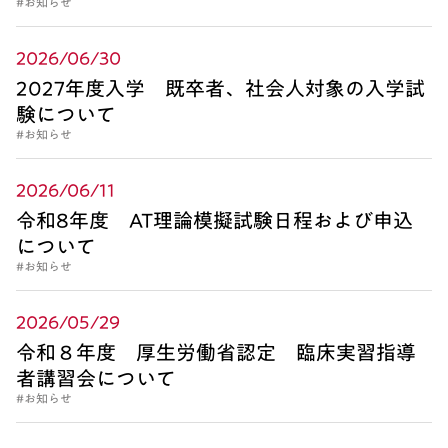
#お知らせ
2026/06/30
2027年度入学 既卒者、社会人対象の入学試
験について
#お知らせ
2026/06/11
令和8年度 AT理論模擬試験日程および申込
について
#お知らせ
2026/05/29
令和８年度 厚生労働省認定 臨床実習指導
者講習会について
#お知らせ