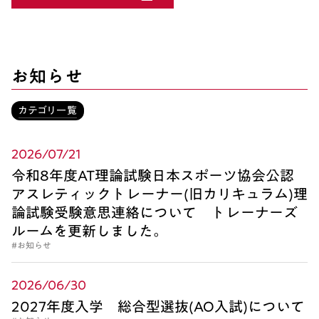
お知らせ
カテゴリ一覧
2026/07/21
令和8年度AT理論試験日本スポーツ協会公認
アスレティックトレーナー(旧カリキュラム)理
論試験受験意思連絡について トレーナーズ
ルームを更新しました。
#お知らせ
2026/06/30
2027年度入学 総合型選抜(AO入試)について