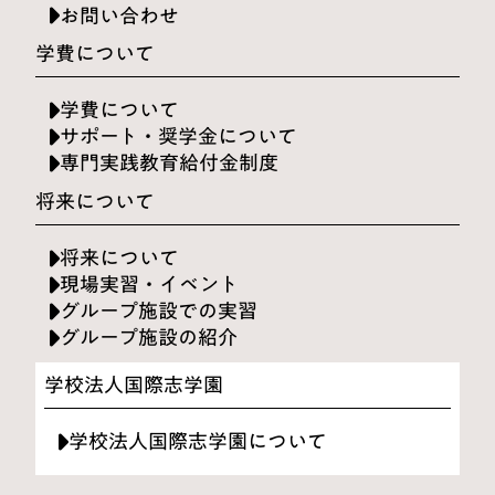
お問い合わせ
学費について
学費について
サポート・奨学金について
専門実践教育給付金制度
将来について
将来について
現場実習・イベント
グループ施設での実習
グループ施設の紹介
学校法人国際志学園
学校法人国際志学園について