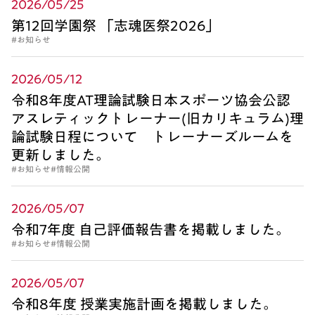
2026/05/25
第12回学園祭 「志魂医祭2026」
#お知らせ
2026/05/12
令和8年度AT理論試験日本スポーツ協会公認
アスレティックトレーナー(旧カリキュラム)理
論試験日程について トレーナーズルームを
更新しました。
#お知らせ
#情報公開
2026/05/07
令和7年度 自己評価報告書を掲載しました。
#お知らせ
#情報公開
2026/05/07
令和8年度 授業実施計画を掲載しました。