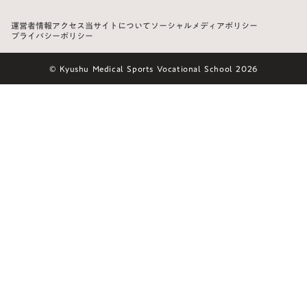
運営者情報
アクセス
当サイトについて
ソーシャルメディアポリシー
プライバシーポリシー
© Kyushu Medical Sports Vocational School 2026