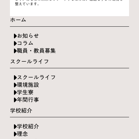
整えています。
ホーム
お知らせ
コラム
職員・教員募集
スクールライフ
スクールライフ
環境施設
学生寮
年間行事
学校紹介
学校紹介
理念