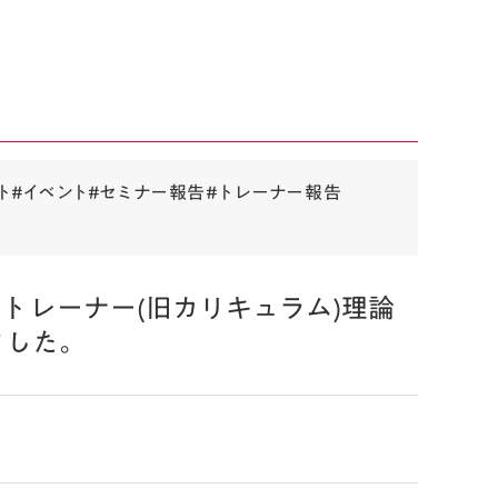
ト
#イベント
#セミナー報告
#トレーナー報告
トレーナー(旧カリキュラム)理論
ました。