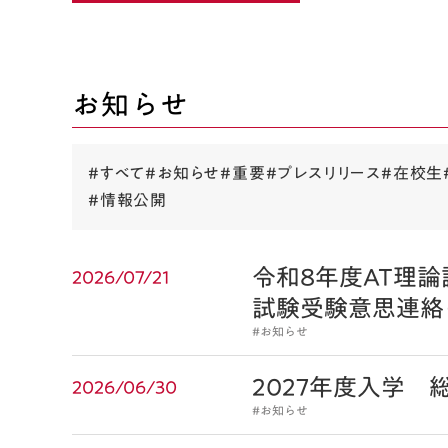
お知らせ
#すべて
#お知らせ
#重要
#プレスリリース
#在校生
#情報公開
令和8年度AT理
2026/07/21
試験受験意思連絡
#お知らせ
2027年度入学 
2026/06/30
#お知らせ