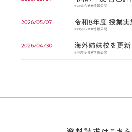
#お知らせ
#情報公開
令和8年度 授業
2026/05/07
#お知らせ
#情報公開
海外姉妹校を更新
2026/04/30
#お知らせ
#情報公開
資料請求はこちら