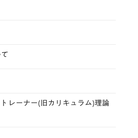
いて
トレーナー(旧カリキュラム)理論