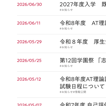
2027年度入学
2026/06/30
#お知らせ
令和8年度 AT
2026/06/11
#お知らせ
令和８年度 厚生
2026/05/29
#お知らせ
第12回学園祭 「
2026/05/25
#お知らせ
令和8年度AT理
2026/05/12
試験日程について
#お知らせ
#情報公開
令和7年度 自己
2026/05/07