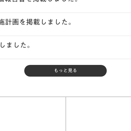
実施計画を掲載しました。
しました。
もっと見る