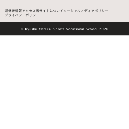
運営者情報
アクセス
当サイトについて
ソーシャルメディアポリシー
プライバシーポリシー
© Kyushu Medical Sports Vocational School 2026