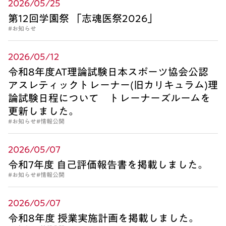
2026/05/25
第12回学園祭 「志魂医祭2026」
#お知らせ
2026/05/12
令和8年度AT理論試験日本スポーツ協会公認
アスレティックトレーナー(旧カリキュラム)理
論試験日程について トレーナーズルームを
更新しました。
#お知らせ
#情報公開
2026/05/07
令和7年度 自己評価報告書を掲載しました。
#お知らせ
#情報公開
2026/05/07
令和8年度 授業実施計画を掲載しました。