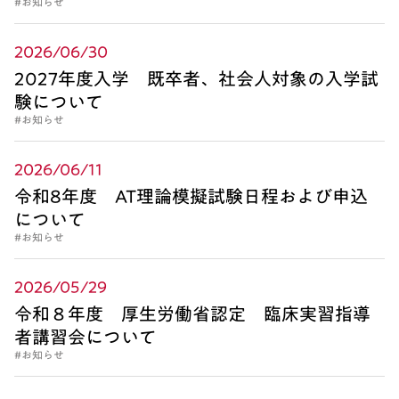
#お知らせ
2026/06/30
2027年度入学 既卒者、社会人対象の入学試
験について
#お知らせ
2026/06/11
令和8年度 AT理論模擬試験日程および申込
について
#お知らせ
2026/05/29
令和８年度 厚生労働省認定 臨床実習指導
者講習会について
#お知らせ