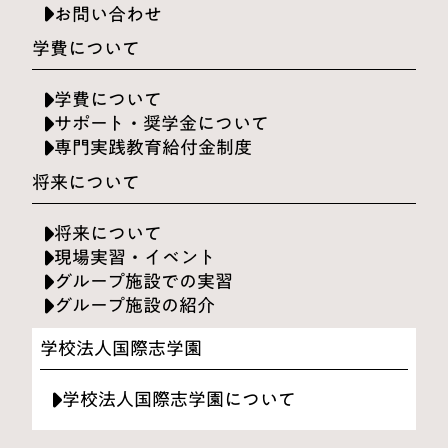
お問い合わせ
学費について
学費について
サポート・奨学金について
専門実践教育給付金制度
将来について
将来について
現場実習・イベント
グループ施設での実習
グループ施設の紹介
学校法人国際志学園
学校法人国際志学園について