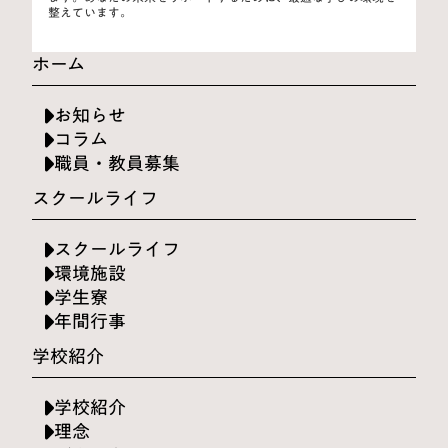
整えています。
ホーム
お知らせ
コラム
職員・教員募集
スクールライフ
スクールライフ
環境施設
学生寮
年間行事
学校紹介
学校紹介
理念