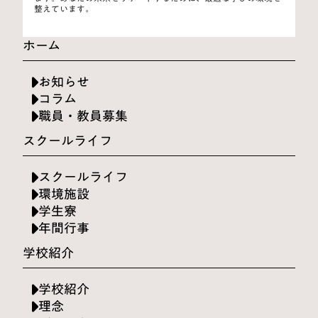
整えています。
ホーム
お知らせ
コラム
職員・教員募集
スクールライフ
スクールライフ
環境施設
学生寮
年間行事
学校紹介
学校紹介
理念