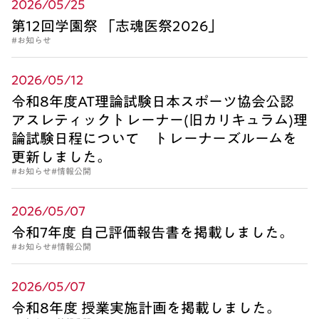
2026/05/25
第12回学園祭 「志魂医祭2026」
#お知らせ
2026/05/12
令和8年度AT理論試験日本スポーツ協会公認
アスレティックトレーナー(旧カリキュラム)理
論試験日程について トレーナーズルームを
更新しました。
#お知らせ
#情報公開
2026/05/07
令和7年度 自己評価報告書を掲載しました。
#お知らせ
#情報公開
2026/05/07
令和8年度 授業実施計画を掲載しました。