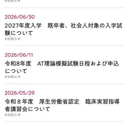
#お知らせ
2026/06/30
2027年度入学 既卒者、社会人対象の入学試
験について
#お知らせ
2026/06/11
令和8年度 AT理論模擬試験日程および申込
について
#お知らせ
2026/05/29
令和８年度 厚生労働省認定 臨床実習指導
者講習会について
#お知らせ