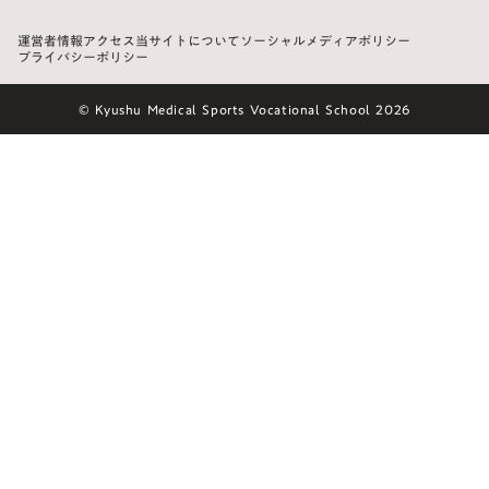
運営者情報
アクセス
当サイトについて
ソーシャルメディアポリシー
プライバシーポリシー
© Kyushu Medical Sports Vocational School 2026