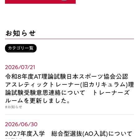
お知らせ
カテゴリ一覧
2026/07/21
令和8年度AT理論試験日本スポーツ協会公認
アスレティックトレーナー(旧カリキュラム)理
論試験受験意思連絡について トレーナーズ
ルームを更新しました。
#お知らせ
2026/06/30
2027年度入学 総合型選抜(AO入試)について