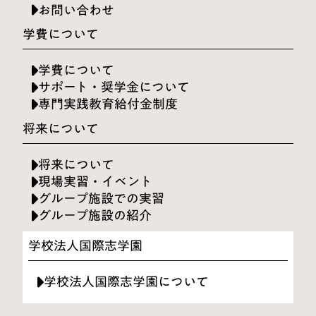
お問い合わせ
学費について
学費について
サポート・奨学金について
専門実践教育給付金制度
将来について
将来について
現場実習・イベント
グループ施設での実習
グループ施設の紹介
学校法人国際志学園
学校法人国際志学園について