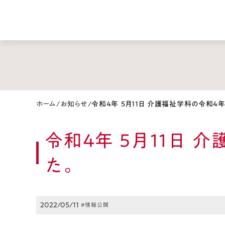
ホーム
/
お知らせ
/
令和4年 5月11日 介護福祉学科の令和4
令和4年 5月11日
た。
2022/05/11
#情報公開