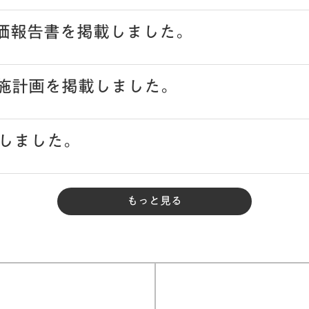
評価報告書を掲載しました。
実施計画を掲載しました。
しました。
もっと見る