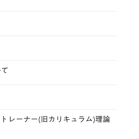
いて
トレーナー(旧カリキュラム)理論