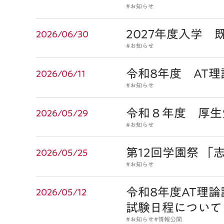
#お知らせ
2027年度入学
2026/06/30
#お知らせ
令和8年度 AT
2026/06/11
#お知らせ
令和８年度 厚生
2026/05/29
#お知らせ
第12回学園祭 「
2026/05/25
#お知らせ
令和8年度AT理
2026/05/12
試験日程について
#お知らせ
#情報公開