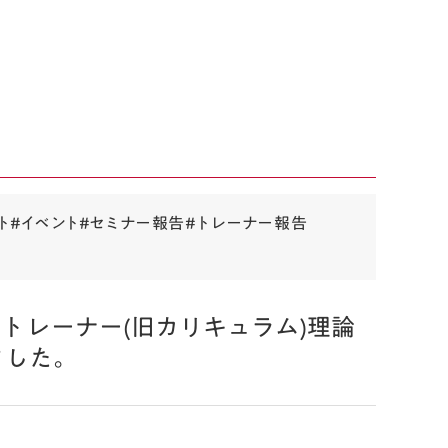
ト
#イベント
#セミナー報告
#トレーナー報告
トレーナー(旧カリキュラム)理論
ました。