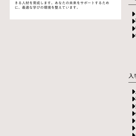
きる人材を育成します。あなたの未来をサポートするため
に、最適な学びの環境を整えています。
入