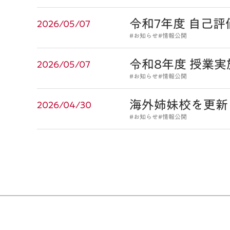
令和7年度 自己
2026/05/07
#お知らせ
#情報公開
令和8年度 授業
2026/05/07
#お知らせ
#情報公開
海外姉妹校を更新
2026/04/30
#お知らせ
#情報公開