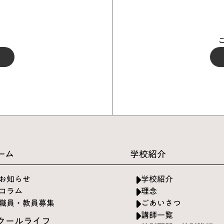
ーム
学校紹介
お知らせ
学校紹介
コラム
理念
職員・教員募集
ごあいさつ
講師一覧
クールライフ