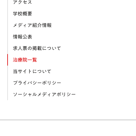
アクセス
学校概要
メディア紹介情報
情報公表
求人票の掲載について
治療院一覧
当サイトについて
プライバシーポリシー
ソーシャルメディアポリシー