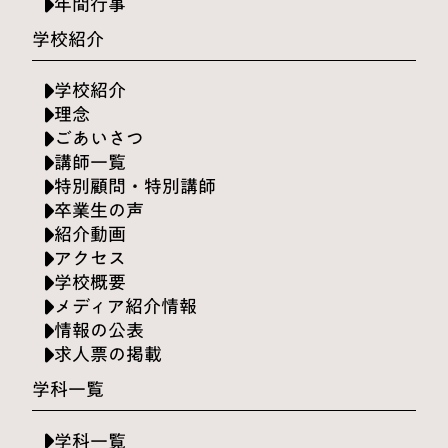
年間行事
学校紹介
学校紹介
理念
ごあいさつ
講師一覧
特別顧問・特別講師
卒業生の声
紹介動画
アクセス
学校概要
メディア紹介情報
情報の公表
求人票の掲載
学科一覧
学科一覧