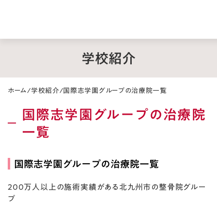
学校紹介
ホーム
/
学校紹介
/
国際志学園グループの治療院一覧
国際志学園グループの治療院
一覧
国際志学園グループの治療院一覧
200万人以上の施術実績がある北九州市の整骨院グルー
プ