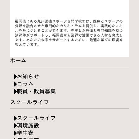
福岡県にある九州医療スポーツ専門学校では、医療とスポーツの
分野を融合させた専門的なカリキュラムを提供し、実践的なスキ
ルを身につけることができます。充実した設備と専門知識を持つ
講師陣がサポートし、福岡県から業界で活躍できる人材を育成し
ます。あなたの未来をサポートするために、最適な学びの環境を
整えています。
ホーム
お知らせ
コラム
職員・教員募集
スクールライフ
スクールライフ
環境施設
学生寮