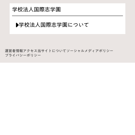
学校法人国際志学園
学校法人国際志学園について
運営者情報
アクセス
当サイトについて
ソーシャルメディアポリシー
プライバシーポリシー