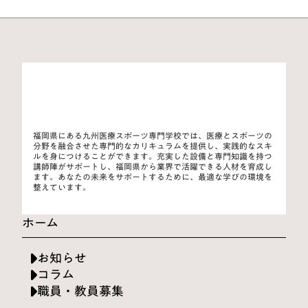
福岡県にある九州医療スポーツ専門学校では、医療とスポーツの
分野を融合させた専門的なカリキュラムを提供し、実践的なスキ
ルを身につけることができます。充実した設備と専門知識を持つ
講師陣がサポートし、福岡県から業界で活躍できる人材を育成し
ます。あなたの未来をサポートするために、最適な学びの環境を
整えています。
ホーム
お知らせ
コラム
職員・教員募集