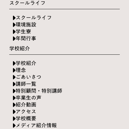
スクールライフ
スクールライフ
環境施設
学生寮
年間行事
学校紹介
学校紹介
理念
ごあいさつ
講師一覧
特別顧問・特別講師
卒業生の声
紹介動画
アクセス
学校概要
メディア紹介情報