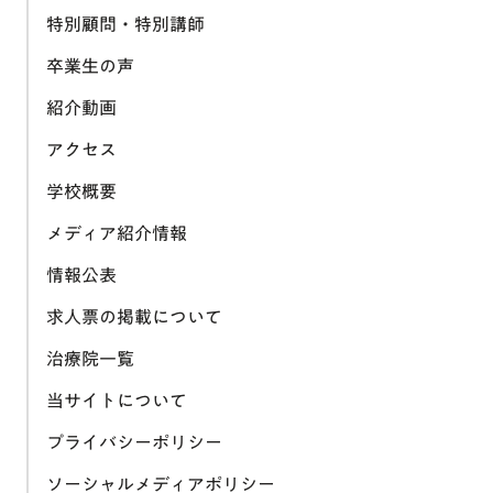
特別顧問・特別講師
卒業生の声
紹介動画
アクセス
学校概要
メディア紹介情報
情報公表
求人票の掲載について
治療院一覧
当サイトについて
プライバシーポリシー
ソーシャルメディアポリシー