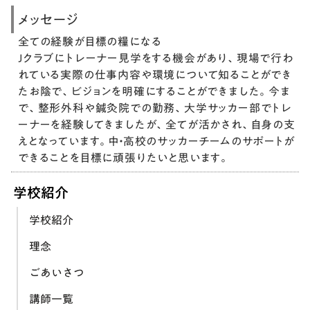
メッセージ
全ての経験が目標の糧になる
Jクラブにトレーナー見学をする機会があり、現場で行わ
れている実際の仕事内容や環境について知ることができ
たお陰で、ビジョンを明確にすることができました。今ま
で、整形外科や鍼灸院での勤務、大学サッカー部でトレ
ーナーを経験してきましたが、全てが活かされ、自身の支
えとなっています。中・高校のサッカーチームのサポートが
できることを目標に頑張りたいと思います。
学校紹介
学校紹介
理念
ごあいさつ
講師一覧