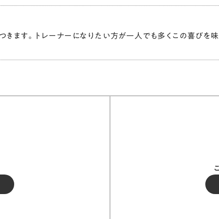
つきます。トレーナーになりたい方が一人でも多くこの喜びを味