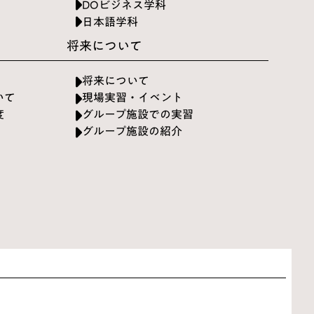
DOビジネス学科
日本語学科
将来について
将来について
いて
現場実習・イベント
度
グループ施設での実習
グループ施設の紹介