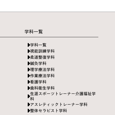
学科一覧
学科一覧
視能訓練学科
柔道整復学科
鍼灸学科
理学療法学科
作業療法学科
看護学科
歯科衛生学科
生涯スポーツトレーナー介護福祉学
科
アスレティックトレーナー学科
整体セラピスト学科