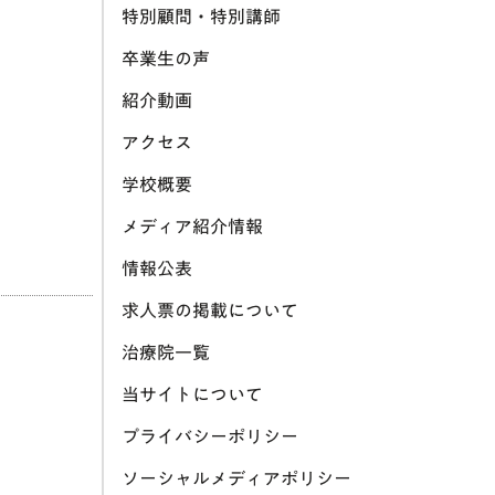
特別顧問・特別講師
卒業生の声
紹介動画
アクセス
学校概要
メディア紹介情報
情報公表
求人票の掲載について
治療院一覧
当サイトについて
プライバシーポリシー
ソーシャルメディアポリシー