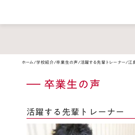
ホーム
/
学校紹介
/
卒業生の声
/
活躍する先輩トレーナー
/
江
卒業生の声
活躍する先輩トレーナー