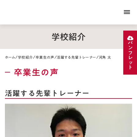
dehaze
学校紹介
パンフレット
/
/
/
/
ホーム
学校紹介
卒業生の声
活躍する先輩トレーナー
河角 太
卒業生の声
活躍する先輩トレーナー