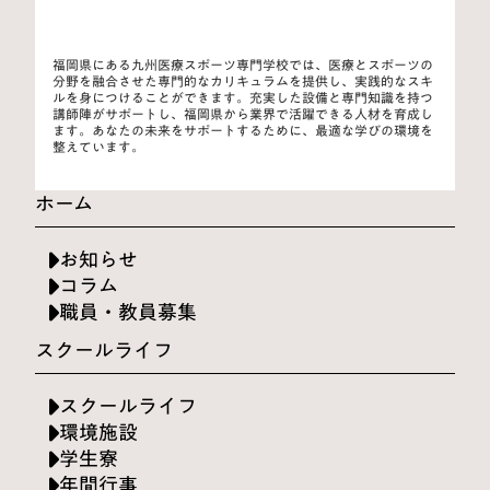
福岡県にある九州医療スポーツ専門学校では、医療とスポーツの
分野を融合させた専門的なカリキュラムを提供し、実践的なスキ
ルを身につけることができます。充実した設備と専門知識を持つ
講師陣がサポートし、福岡県から業界で活躍できる人材を育成し
ます。あなたの未来をサポートするために、最適な学びの環境を
整えています。
ホーム
お知らせ
コラム
職員・教員募集
スクールライフ
スクールライフ
環境施設
学生寮
年間行事