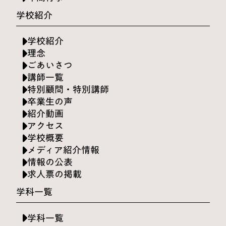
学校紹介
学校紹介
理念
ごあいさつ
講師一覧
特別顧問・特別講師
卒業生の声
紹介動画
アクセス
学校概要
メディア紹介情報
情報の公表
求人票の掲載
学科一覧
学科一覧