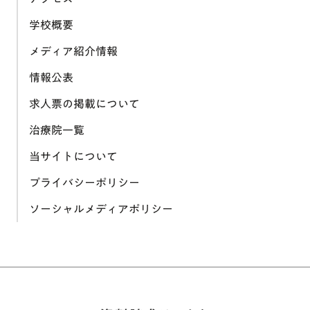
学校概要
メディア紹介情報
情報公表
求人票の掲載について
治療院一覧
当サイトについて
プライバシーポリシー
ソーシャルメディアポリシー