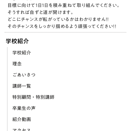
目標に向けて１日１日を積み重ねて取り組んでください。
そうすれば自ずと道が開けます。
どこにチャンスが転がっているかはわかりません！！
そのチャンスをしっかり掴めるよう頑張ってください！！
学校紹介
学校紹介
理念
ごあいさつ
講師一覧
特別顧問・特別講師
卒業生の声
紹介動画
アクセス