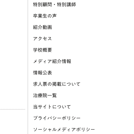
特別顧問・特別講師
卒業生の声
紹介動画
アクセス
学校概要
メディア紹介情報
情報公表
求人票の掲載について
治療院一覧
当サイトについて
プライバシーポリシー
ソーシャルメディアポリシー