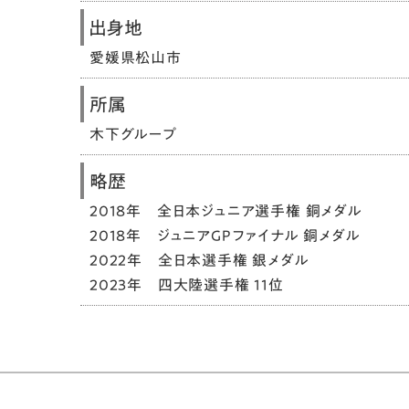
出身地
愛媛県松山市
所属
木下グループ
略歴
2018年 全日本ジュニア選手権 銅メダル
2018年 ジュニアGPファイナル 銅メダル
2022年 全日本選手権 銀メダル
2023年 四大陸選手権 11位