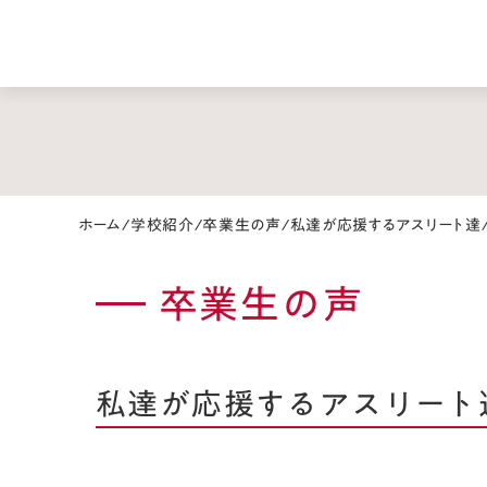
ホーム
/
学校紹介
/
卒業生の声
/
私達が応援するアスリート達
卒業生の声
私達が応援するアスリート