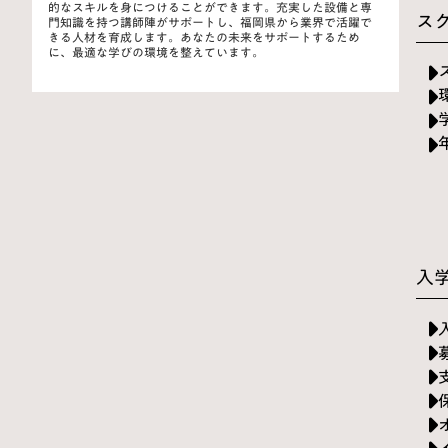
的なスキルを身につけることができます。充実した設備と専
ス
門知識を持つ講師陣がサポートし、福岡県から業界で活躍で
きる人材を育成します。あなたの未来をサポートするため
に、最適な学びの環境を整えています。
入