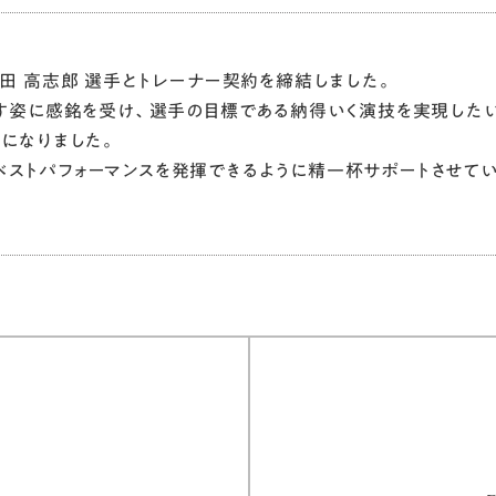
田 高志郎 選手とトレーナー契約を締結しました。
指す姿に感銘を受け、選手の目標である納得いく演技を実現した
になりました。
ストパフォーマンスを発揮できるように精一杯サポートさせて