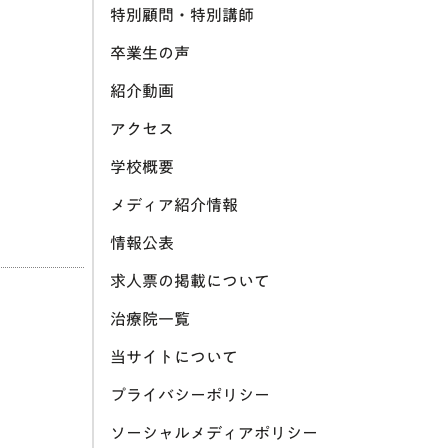
特別顧問・特別講師
卒業生の声
紹介動画
アクセス
学校概要
メディア紹介情報
情報公表
求人票の掲載について
治療院一覧
当サイトについて
プライバシーポリシー
ソーシャルメディアポリシー