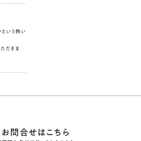
いという熱い
いただきま
お問合せはこちら