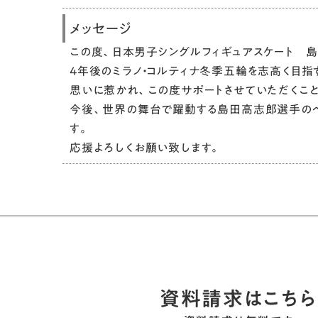
メッセージ
この度、日本男子シングルフィギュアスケート 島
4年後のミラノ・コルティナ冬季五輪を志高く目
思いに惹かれ、この度サポートさせていただくこと
今後、世界の舞台で躍動する島田高志郎選手のベ
す。
応援よろしくお願い致します。
資料請求はこちら