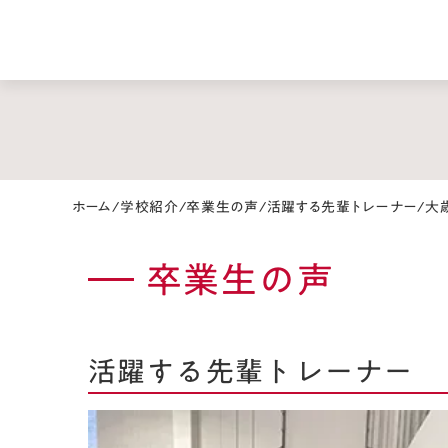
ホーム
/
学校紹介
/
卒業生の声
/
活躍する先輩トレーナー
/
大
卒業生の声
活躍する先輩トレーナー