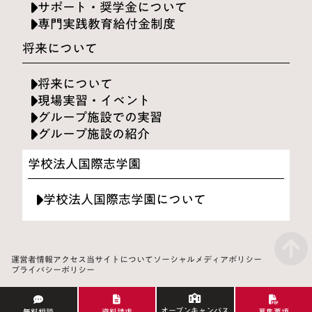
サポート・奨学金について
専門実践教育給付金制度
将来について
将来について
現場実習・イベント
グループ施設での実習
グループ施設の紹介
学校法人国際志学園
学校法人国際志学園について
運営者情報
アクセス
当サイトについて
ソーシャルメディアポリシー
プライバシーポリシー
オープンキャンパス
無料相談
資料請求
募集要項