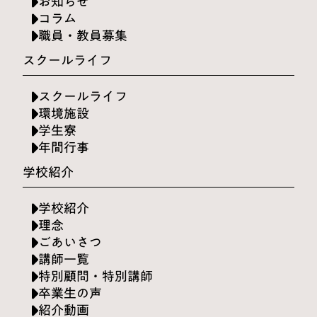
お知らせ
コラム
職員・教員募集
スクールライフ
スクールライフ
環境施設
学生寮
年間行事
学校紹介
学校紹介
理念
ごあいさつ
講師一覧
特別顧問・特別講師
卒業生の声
紹介動画