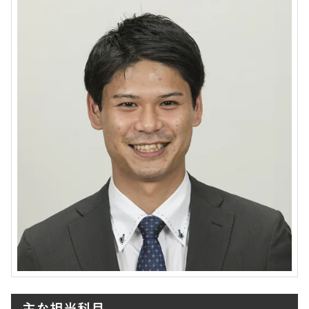
主な担当科目