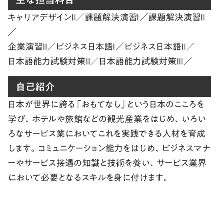
キャリアデザインⅡ／課題解決演習Ⅰ／課題解決演習Ⅱ
／
企業演習Ⅱ／ビジネス日本語Ⅰ／ビジネス日本語Ⅱ／
日本語能力試験対策Ⅱ／日本語能力試験対策Ⅲ／
自己紹介
日本が世界に誇る「おもてなし」という日本のこころを
学び、ホテルや旅館などの観光産業をはじめ、いろい
ろなサービス業においてこれを実践できる人材を育成
します。コミュニケーション能力をはじめ、ビジネスマナ
ーやサービス接遇の知識と技術を養い、サービス業界
において必要となるスキルを身に付けます。