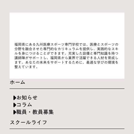
福岡県にある九州医療スポーツ専門学校では、医療とスポーツの
分野を融合させた専門的なカリキュラムを提供し、実践的なスキ
ルを身につけることができます。充実した設備と専門知識を持つ
講師陣がサポートし、福岡県から業界で活躍できる人材を育成し
ます。あなたの未来をサポートするために、最適な学びの環境を
整えています。
ホーム
お知らせ
コラム
職員・教員募集
スクールライフ